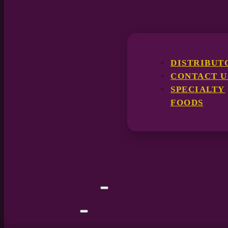
DISTRIBUT
CONTACT U
SPECIALTY
FOODS