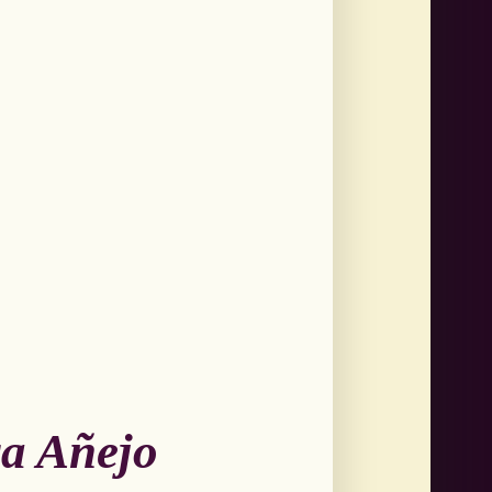
a Añejo