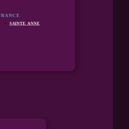
FRANCE
sainte anne