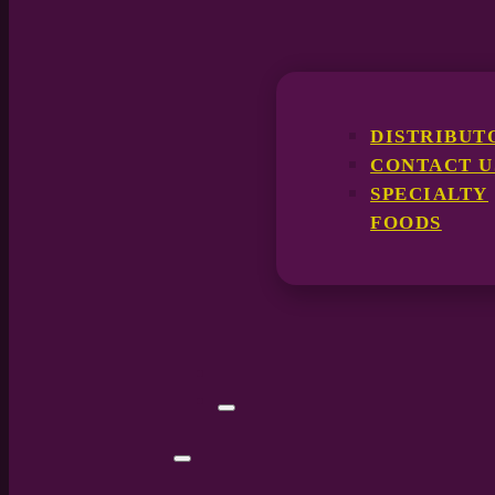
DISTRIBUT
CONTACT U
SPECIALTY
FOODS