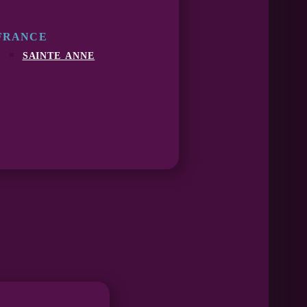
FRANCE
sainte anne